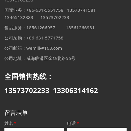
国际业务：+86-631-5551758 13573741581
13465132383
13573702233
售后服务：18561266957 18561266931
公司采购：+86-631-5771758
公司邮箱：wemill@163.com
公司地址：威海临港区金华北路56号
全国销售热线：
13573702233
13306314162
留言表单
姓名
*
电话
*