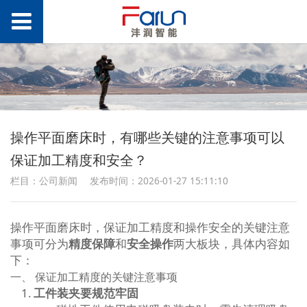
操作平面磨床时，有哪些关键的注意事项可以
保证加工精度和安全？
栏目：公司新闻
发布时间：2026-01-27 15:11:10
操作平面磨床时，保证加工精度和操作安全的关键注意
事项可分为
精度保障
和
安全操作
两大板块，具体内容如
下：
一、 保证加工精度的关键注意事项
工件装夹要规范牢固