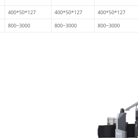
400*50*127
400*50*127
400*50*127
800~3000
800~3000
800~3000