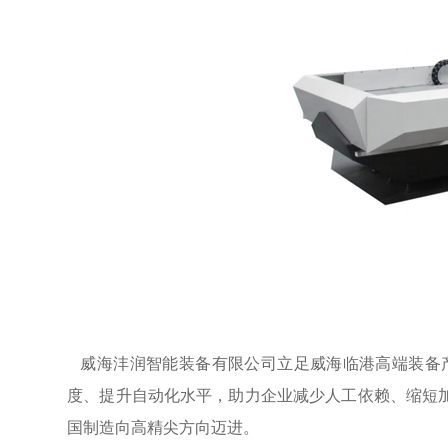
威海沣润智能装备有限公司立足威海临港高端装备
度、提升自动化水平，助力企业减少人工依赖、缩短
国制造向高精尖方向迈进。