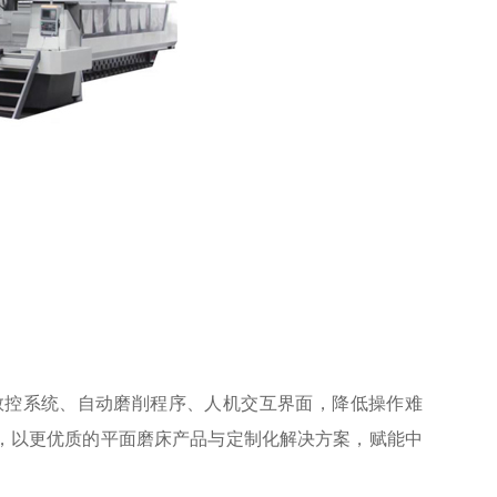
控系统、自动磨削程序、人机交互界面，降低操作难
，以更优质的平面磨床产品与定制化解决方案，赋能中