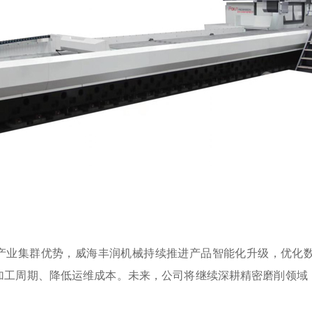
产业集群优势，威海丰润机械持续推进产品智能化升级，优化数
加工周期、降低运维成本。未来，公司将继续深耕精密磨削领域