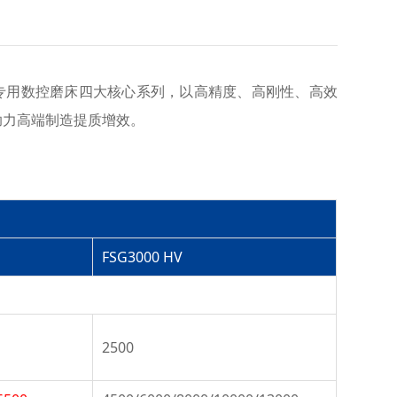
专用数控磨床四大核心系列，以高精度、高刚性、高效
助力高端制造提质增效。
FSG3000 HV
2500