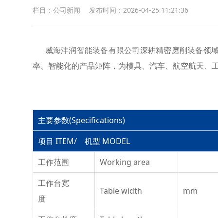
栏目：公司新闻
发布时间：2026-04-25 11:21:36
威海沣润智能装备有限公司深耕精密磨削装备领域，
率、智能化的产品矩阵，为模具、汽车、航空航天、
主要参数(Specifications)
项目 ITEM/ 机型 MODEL
工作范围
Working area
工作台宽
Table width
mm
度