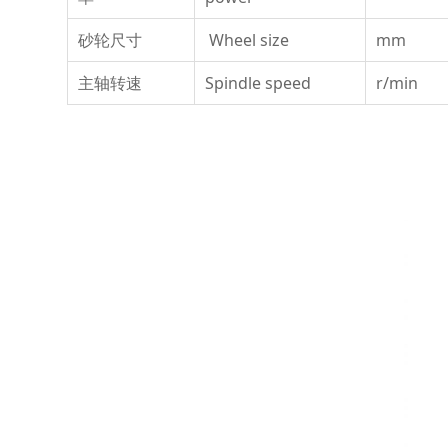
砂轮尺寸
Wheel size
mm
主轴转速
Spindle speed
r/min